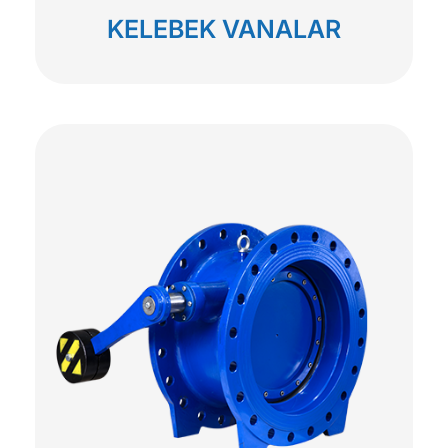
KELEBEK VANALAR