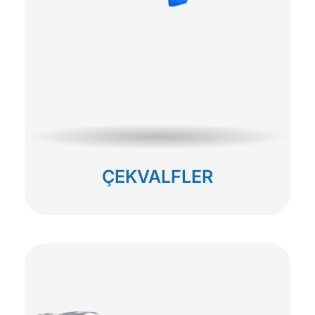
ÇEKVALFLER