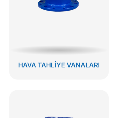
HAVA TAHLİYE VANALARI