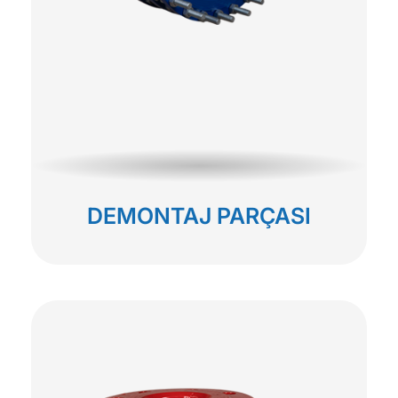
DEMONTAJ PARÇASI