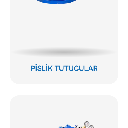
PİSLİK TUTUCULAR