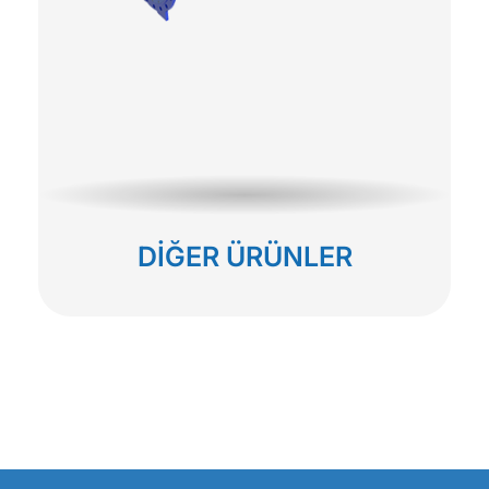
DİĞER ÜRÜNLER