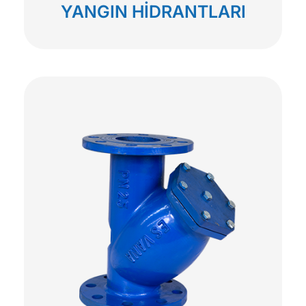
YANGIN HİDRANTLARI