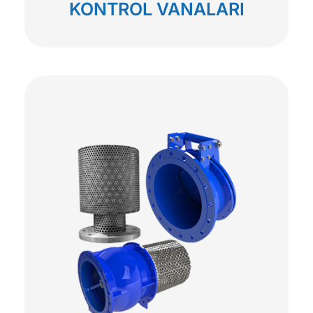
KONTROL VANALARI