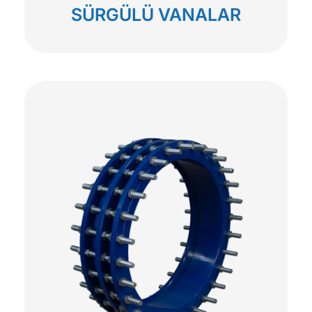
SÜRGÜLÜ VANALAR