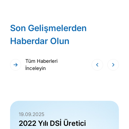
Son Gelişmelerden
Haberdar Olun
Tüm Haberleri
İnceleyin
19.09.2025
2022 Yılı DSİ Üretici