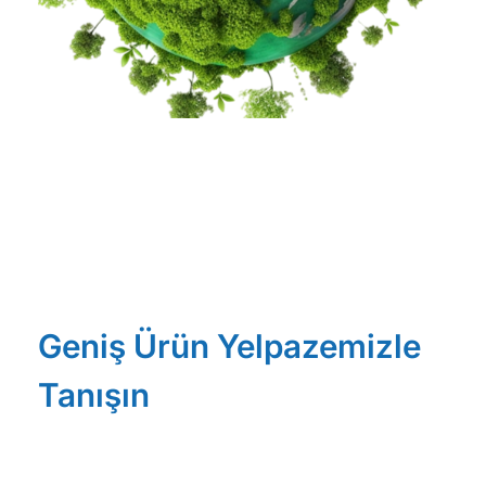
Geniş Ürün Yelpazemizle
Tanışın