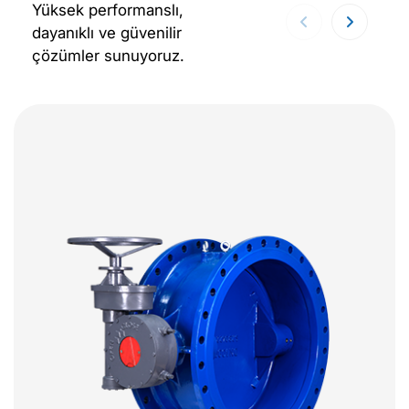
Yüksek performanslı,
dayanıklı ve güvenilir
çözümler sunuyoruz.