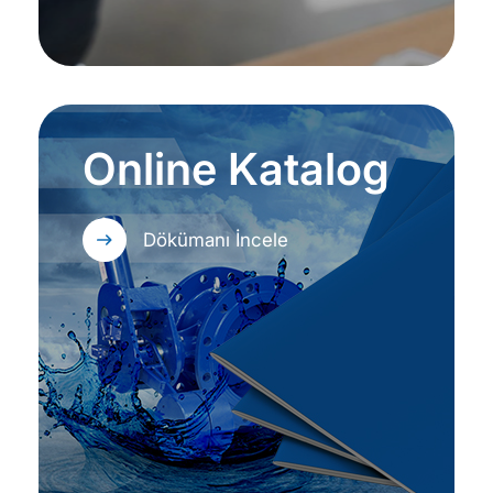
Online Katalog
Dökümanı İncele