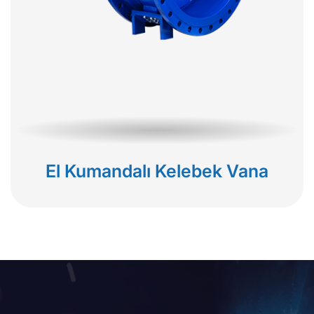
El Kumandalı Kelebek Vana