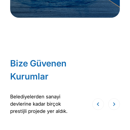
Bize Güvenen
Kurumlar
Belediyelerden sanayi
devlerine kadar birçok
prestijli projede yer aldık.