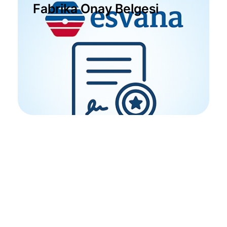
Fabrika Onay Belgesi